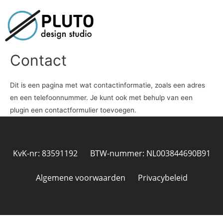
Contact
Dit is een pagina met wat contactinformatie, zoals een adres
en een telefoonnummer. Je kunt ook met behulp van een
plugin een contactformulier toevoegen.
KvK-nr: 83591192
BTW-nummer: NL003844690B91
Algemene voorwaarden
Privacybeleid