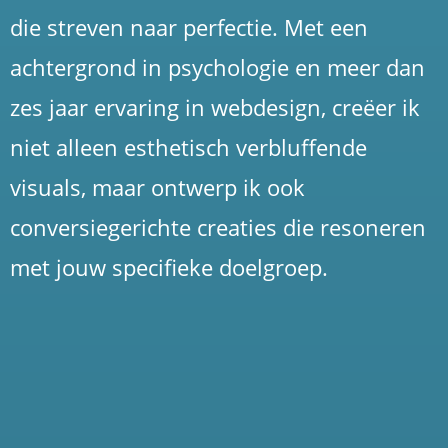
die streven naar perfectie. Met een
achtergrond in psychologie en meer dan
zes jaar ervaring in webdesign, creëer ik
niet alleen esthetisch verbluffende
visuals, maar ontwerp ik ook
conversiegerichte creaties die resoneren
met jouw specifieke doelgroep.