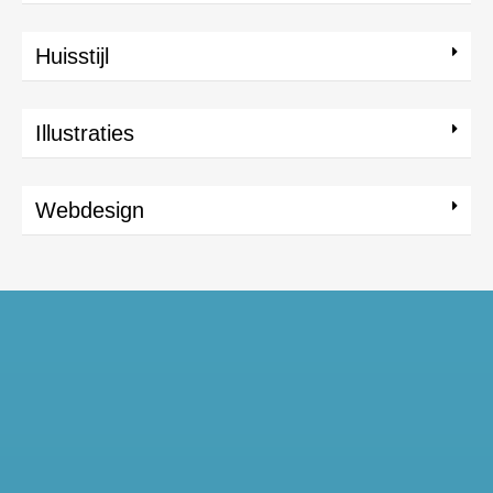
Huisstijl
Illustraties
Webdesign