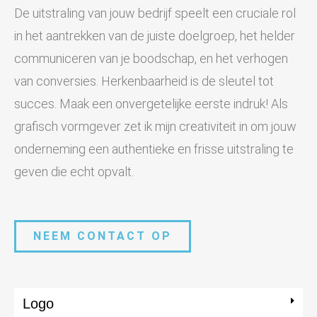
De uitstraling van jouw bedrijf speelt een cruciale rol
in het aantrekken van de juiste doelgroep, het helder
communiceren van je boodschap, en het verhogen
van conversies. Herkenbaarheid is de sleutel tot
succes. Maak een onvergetelijke eerste indruk! Als
grafisch vormgever zet ik mijn creativiteit in om jouw
onderneming een authentieke en frisse uitstraling te
geven die echt opvalt.
NEEM CONTACT OP
Logo