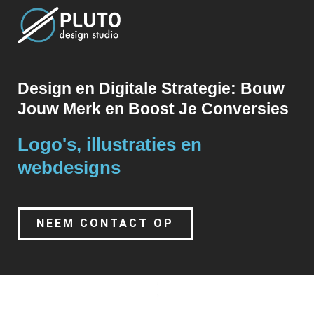
Design en Digitale Strategie: Bouw
Jouw Merk en Boost Je Conversies
Logo's, illustraties en
webdesigns
NEEM CONTACT OP